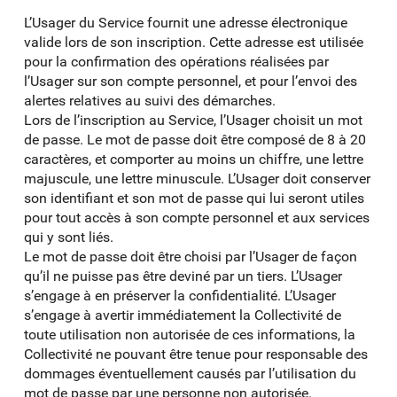
L’Usager du Service fournit une adresse électronique
valide lors de son inscription. Cette adresse est utilisée
pour la confirmation des opérations réalisées par
l’Usager sur son compte personnel, et pour l’envoi des
alertes relatives au suivi des démarches.
Lors de l’inscription au Service, l’Usager choisit un mot
de passe. Le mot de passe doit être composé de 8 à 20
caractères, et comporter au moins un chiffre, une lettre
majuscule, une lettre minuscule. L’Usager doit conserver
son identifiant et son mot de passe qui lui seront utiles
pour tout accès à son compte personnel et aux services
qui y sont liés.
Le mot de passe doit être choisi par l’Usager de façon
qu’il ne puisse pas être deviné par un tiers. L’Usager
s’engage à en préserver la confidentialité. L’Usager
s’engage à avertir immédiatement la Collectivité de
toute utilisation non autorisée de ces informations, la
Collectivité ne pouvant être tenue pour responsable des
dommages éventuellement causés par l’utilisation du
mot de passe par une personne non autorisée.