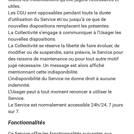
utiles.
Les CGU sont opposables pendant toute la durée
d’utilisation du Service et/ou jusqu’à ce que de
nouvelles dispositions remplacent les présentes.
La Collectivité s’engage à communiquer à l’Usager les
nouvelles dispositions.
La Collectivité se réserve la liberté de faire évoluer, de
modifier ou de suspendre, sans préavis, le Service pour
des raisons de maintenance ou pour tout autre motif
jugé nécessaire. Un message est alors affiché
mentionnant cette indisponibilité.
L’indisponibilité du Service ne donne droit à aucune
indemnité.
L’Usager peut à tout moment renoncer à utiliser le
Service.
Le Service est normalement accessible 24h/24, 7 jours
sur 7.
Fonctionnalités
Ce Service offre les fonctionnalités suivantes aux