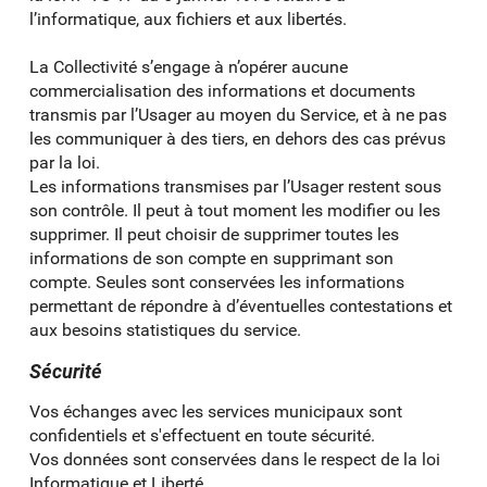
l’informatique, aux fichiers et aux libertés.
La Collectivité s’engage à n’opérer aucune
commercialisation des informations et documents
transmis par l’Usager au moyen du Service, et à ne pas
les communiquer à des tiers, en dehors des cas prévus
par la loi.
Les informations transmises par l’Usager restent sous
son contrôle. Il peut à tout moment les modifier ou les
supprimer. Il peut choisir de supprimer toutes les
informations de son compte en supprimant son
compte. Seules sont conservées les informations
permettant de répondre à d’éventuelles contestations et
aux besoins statistiques du service.
Sécurité
Vos échanges avec les services municipaux sont
confidentiels et s'effectuent en toute sécurité.
Vos données sont conservées dans le respect de la loi
Informatique et Liberté.