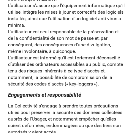
L’utilisateur s’assure que l’équipement informatique qu’il
utilise, intègre les mises à jour et correctifs des logiciels
installés, ainsi que l’utilisation d’un logiciel anti-virus a
minima.
L’utilisateur est seul responsable de la préservation et
de la confidentialité de son mot de passe et, par
conséquent, des conséquences d’une divulgation,
même involontaire, à quiconque.
L’utilisateur est informé qu’il est fortement déconseillé
d’utiliser des ordinateurs accessibles au public, compte
tenu des risques inhérents à ce type d’accès et,
notamment, la possibilité de compromission de la
sécurité des codes d’accès (« key-loggers »).
Engagements et responsabilité
La Collectivité s’engage à prendre toutes précautions
utiles pour préserver la sécurité des données collectées
auprès de l’Usager, et notamment empêcher qu’elles
soient déformées, endommagées ou que des tiers non
autorisés y aient accès.