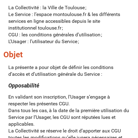
La Collectivité : la Ville de Toulouse ;
Le Service : l’espace montoulouse.fr & les différents
services en ligne accessibles depuis le site
institutionnel toulouse.fr ;
CGU : les conditions générales d’utilisation ;
L’Usager : l’utilisateur du Service ;
Objet
La présente a pour objet de définir les conditions
d’accès et d’utilisation générale du Service :
Opposabilité
En validant son inscription, l’Usager s’engage à
respecter les présentes CGU.
Dans tous les cas, à la date de la première utilisation du
Service par l’Usager, les CGU sont réputées lues et
applicables.
La Collectivité se réserve le droit d’apporter aux CGU
toutes les modifications qu’elle jugera nécessaires et