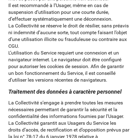
Il est recommandé à l’Usager, même en cas de
suspension d’utilisation pour une courte durée,
d’effectuer systématiquement une déconnexion.
La Collectivité se réserve le droit de résilier, sans préavis
ni indemnité d’aucune sorte, tout compte faisant l’objet
d’une utilisation illicite ou frauduleuse ou contraire aux
CGU.
L’utilisation du Service requiert une connexion et un
navigateur internet. Le navigateur doit être configuré
pour autoriser les cookies de session. Afin de garantir
un bon fonctionnement du Service, il est conseillé
d’utiliser les versions récentes de navigateurs.
Traitement des données à caractère personnel
La Collectivité s’engage à prendre toutes les mesures
nécessaires permettant de garantir la sécurité et la
confidentialité des informations fournies par l’Usager.
La Collectivité garantit aux Usagers du Service les
droits d’accès, de rectification et d’opposition prévus par
la loi n° 78-17 du 6 janvier 1978 relative à