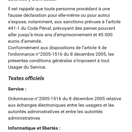
Il est rappelé que toute personne procédant à une
fausse déclaration pour elle-même ou pour autrui
s’expose, notamment, aux sanctions prévues à l’article
441-1 du Code Pénal, prévoyant des peines pouvant
aller jusqu’à trois ans d’emprisonnement et 45 000
euros d’amende.
Conformément aux dispositions de l’article 4 de
l’ordonnance n°2005-1516 du 8 décembre 2005, les
présentes conditions générales s’imposent à tout
Usager du Service.
Textes officiels
Service :
Ordonnance n°2005-1516 du 8 décembre 2005 relative
aux échanges électroniques entre les usagers et les
autorités administratives et entre les autorités
administratives
Informatique et libertés :