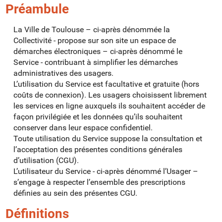
Préambule
La Ville de Toulouse – ci-après dénommée la
Collectivité - propose sur son site un espace de
démarches électroniques – ci-après dénommé le
Service - contribuant à simplifier les démarches
administratives des usagers.
L’utilisation du Service est facultative et gratuite (hors
coûts de connexion). Les usagers choisissent librement
les services en ligne auxquels ils souhaitent accéder de
façon privilégiée et les données qu’ils souhaitent
conserver dans leur espace confidentiel.
Toute utilisation du Service suppose la consultation et
l’acceptation des présentes conditions générales
d’utilisation (CGU).
L’utilisateur du Service - ci-après dénommé l’Usager –
s’engage à respecter l’ensemble des prescriptions
définies au sein des présentes CGU.
Définitions