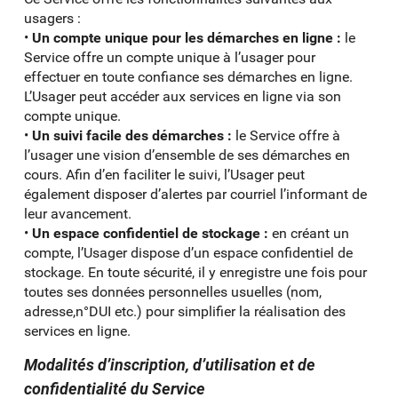
usagers :
•
Un compte unique pour les démarches en ligne :
le
Service offre un compte unique à l’usager pour
effectuer en toute confiance ses démarches en ligne.
L’Usager peut accéder aux services en ligne via son
compte unique.
•
Un suivi facile des démarches :
le Service offre à
l’usager une vision d’ensemble de ses démarches en
cours. Afin d’en faciliter le suivi, l’Usager peut
également disposer d’alertes par courriel l’informant de
leur avancement.
•
Un espace confidentiel de stockage :
en créant un
compte, l’Usager dispose d’un espace confidentiel de
stockage. En toute sécurité, il y enregistre une fois pour
toutes ses données personnelles usuelles (nom,
adresse,n°DUI etc.) pour simplifier la réalisation des
services en ligne.
Modalités d’inscription, d’utilisation et de
confidentialité du Service